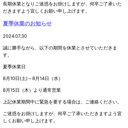
長期休業となりご迷惑をお掛けしますが、何卒ご了承いた
だきますよう宜しくお願い申し上げます。
夏季休業のお知らせ
2024.07.30
誠に勝手ながら、以下の期間を休業とさせていただきま
す。
夏季休業日
8月10日(土)～8月14日（水）
8月15日（木）より通常営業
上記休業期間中に緊急を要する場合は、ご連絡ください。
ご迷惑をお掛けしますが、何卒ご了承いただきますよう宜
しくお願い申し上げます。