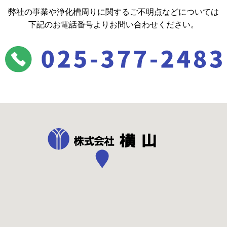
弊社の事業や浄化槽周りに関するご不明点などについては
下記のお電話番号よりお問い合わせください。