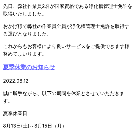
先日、弊社作業員2名が国家資格である浄化槽管理士免許を
取得いたしました。
おかげ様で弊社の作業員全員が浄化槽管理士免許を取得す
る運びとなりました。
これからもお客様により良いサービスをご提供できます様
努めてまいります。
夏季休業のお知らせ
2022.08.12
誠に勝手ながら、以下の期間を休業とさせていただきま
す。
夏季休業日
8月13日(土)～8月15日（月）