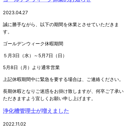
2023.04.27
誠に勝手ながら、以下の期間を休業とさせていただきま
す。
ゴールデンウィーク休暇期間
５月3日（水）～5月7日（日）
5月8日（月）より通常営業
上記休暇期間中に緊急を要する場合は、ご連絡ください。
長期休暇となりご迷惑をお掛け致しますが、何卒ご了承い
ただきますよう宜しくお願い申し上げます。
浄化槽管理士が増えました
2022.11.02