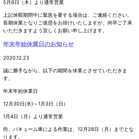
5月6日（木）より通常営業
上記休暇期間中に緊急を要する場合は、ご連絡ください。
長期休業となりご迷惑をお掛けいたしますが、何卒ご了承
いただきますよう宜しくお願い申し上げます。
年末年始休業日のお知らせ
2020.12.23
誠に勝手ながら、以下の期間を休業とさせていただきま
す。
年末年始休業日
12月30日(水)～1月3日（日）
1月4日（月）より通常営業
尚、バキューム車による作業は、12月28日（月）までとな
ります。