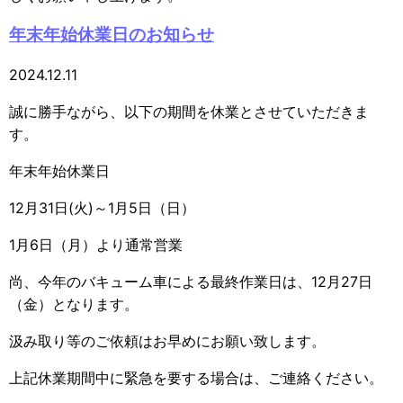
年末年始休業日のお知らせ
2024.12.11
誠に勝手ながら、以下の期間を休業とさせていただきま
す。
年末年始休業日
12月31日(火)～1月5日（日）
1月6日（月）より通常営業
尚、今年のバキューム車による最終作業日は、12月27日
（金）となります。
汲み取り等のご依頼はお早めにお願い致します。
上記休業期間中に緊急を要する場合は、ご連絡ください。