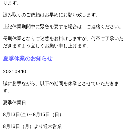
ります。
汲み取りのご依頼はお早めにお願い致します。
上記休業期間中に緊急を要する場合は、ご連絡ください。
長期休業となりご迷惑をお掛けしますが、何卒ご了承いた
だきますよう宜しくお願い申し上げます。
夏季休業のお知らせ
2021.08.10
誠に勝手ながら、以下の期間を休業とさせていただきま
す。
夏季休業日
8月13日(金)～8月15日（日）
8月16日（月）より通常営業