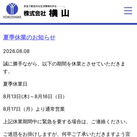
夏季休業のお知らせ
2026.08.08
誠に勝手ながら、以下の期間を休業とさせていただきま
す。
夏季休業日
8月13日(木)～8月16日（日）
8月17日（月）より通常営業
上記休業期間中に緊急を要する場合は、ご連絡ください。
ご迷惑をお掛けしますが、何卒ご了承いただきますよう宜