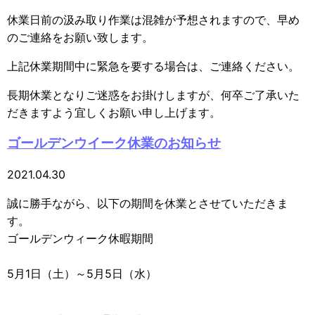
休業日前の汲み取り作業は混雑が予想されますので、早め
のご連絡をお願い致します。
上記休業期間中に緊急を要する場合は、ご連絡ください。
長期休業となりご迷惑をお掛けしますが、何卒ご了承いた
だきますよう宜しくお願い申し上げます。
ゴールデンウイーク休業のお知らせ
2021.04.30
誠に勝手ながら、以下の期間を休業とさせていただきま
す。
ゴールデンウィーク休暇期間
5月1日（土）～5月5日（水）