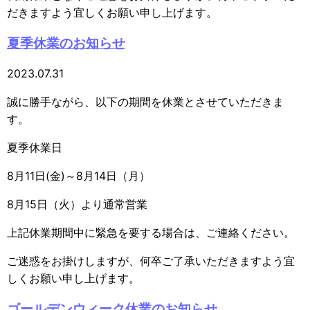
だきますよう宜しくお願い申し上げます。
夏季休業のお知らせ
2023.07.31
誠に勝手ながら、以下の期間を休業とさせていただきま
す。
夏季休業日
8月11日(金)～8月14日（月）
8月15日（火）より通常営業
上記休業期間中に緊急を要する場合は、ご連絡ください。
ご迷惑をお掛けしますが、何卒ご了承いただきますよう宜
しくお願い申し上げます。
ゴールデンウィーク休業のお知らせ