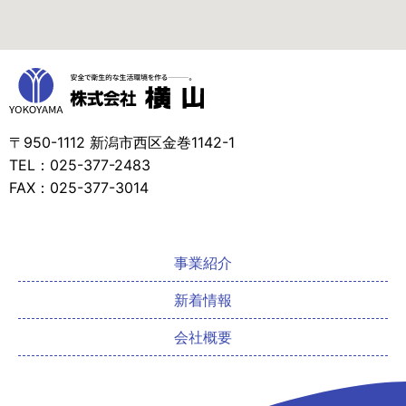
〒950-1112 新潟市西区金巻1142-1
TEL：025-377-2483
FAX：025-377-3014
事業紹介
新着情報
会社概要