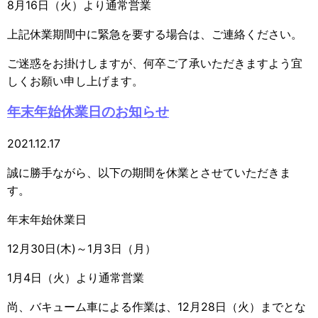
8月16日（火）より通常営業
上記休業期間中に緊急を要する場合は、ご連絡ください。
ご迷惑をお掛けしますが、何卒ご了承いただきますよう宜
しくお願い申し上げます。
年末年始休業日のお知らせ
2021.12.17
誠に勝手ながら、以下の期間を休業とさせていただきま
す。
年末年始休業日
12月30日(木)～1月3日（月）
1月4日（火）より通常営業
尚、バキューム車による作業は、12月28日（火）までとな