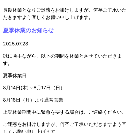
長期休業となりご迷惑をお掛けしますが、何卒ご了承いた
だきますよう宜しくお願い申し上げます。
夏季休業のお知らせ
2025.07.28
誠に勝手ながら、以下の期間を休業とさせていただきま
す。
夏季休業日
8月14日(木)～8月17日（日）
8月18日（月）より通常営業
上記休業期間中に緊急を要する場合は、ご連絡ください。
ご迷惑をお掛けしますが、何卒ご了承いただきますよう宜
しくお願い申し上げます。