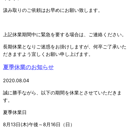
汲み取りのご依頼はお早めにお願い致します。
上記休業期間中に緊急を要する場合は、ご連絡ください。
長期休業となりご迷惑をお掛けしますが、何卒ご了承いた
だきますよう宜しくお願い申し上げます。
夏季休業のお知らせ
2020.08.04
誠に勝手ながら、以下の期間を休業とさせていただきま
す。
夏季休業日
8月13日(木)午後～8月16日（日）