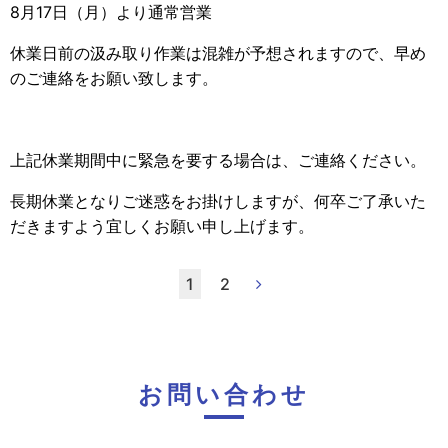
8月17日（月）より通常営業
休業日前の汲み取り作業は混雑が予想されますので、早め
のご連絡をお願い致します。
上記休業期間中に緊急を要する場合は、ご連絡ください。
長期休業となりご迷惑をお掛けしますが、何卒ご了承いた
だきますよう宜しくお願い申し上げます。
1
2
お問い合わせ