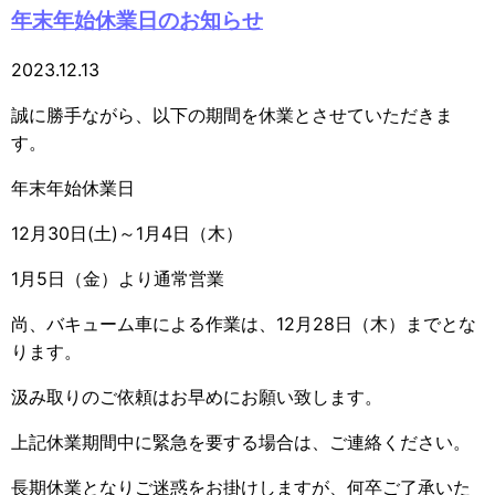
年末年始休業日のお知らせ
2023.12.13
誠に勝手ながら、以下の期間を休業とさせていただきま
す。
年末年始休業日
12月30日(土)～1月4日（木）
1月5日（金）より通常営業
尚、バキューム車による作業は、12月28日（木）までとな
ります。
汲み取りのご依頼はお早めにお願い致します。
上記休業期間中に緊急を要する場合は、ご連絡ください。
長期休業となりご迷惑をお掛けしますが、何卒ご了承いた