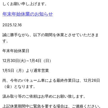
しくお願い申し上げます。
年末年始休業のお知らせ
2025.12.16
誠に勝手ながら、以下の期間を休業とさせていただきま
す。
年末年始休業日
12月30日(火)～1月4日（日）
1月5日（月）より通常営業
尚、今年のバキューム車による最終作業日は、12月26日
（金）となります。
汲み取り等のご依頼はお早めにお願い致します。
上記休業期間中に緊急を要する場合は、ご連絡ください。